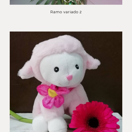
Ramo variado 2