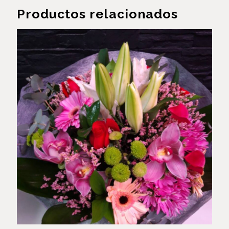
Productos relacionados