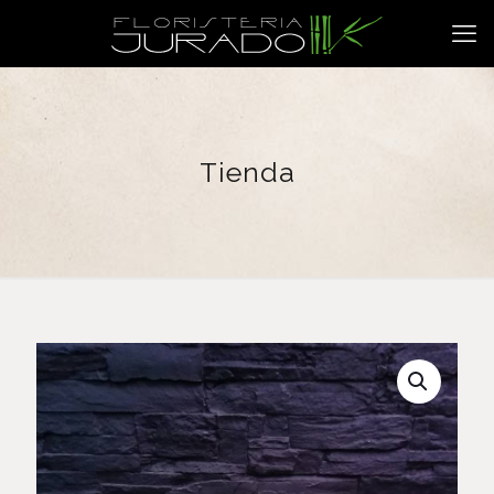
Tienda