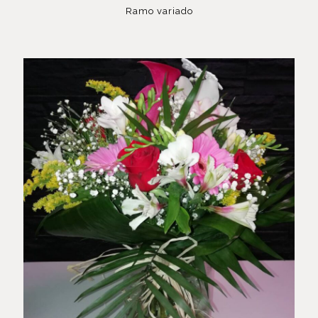
Ramo variado